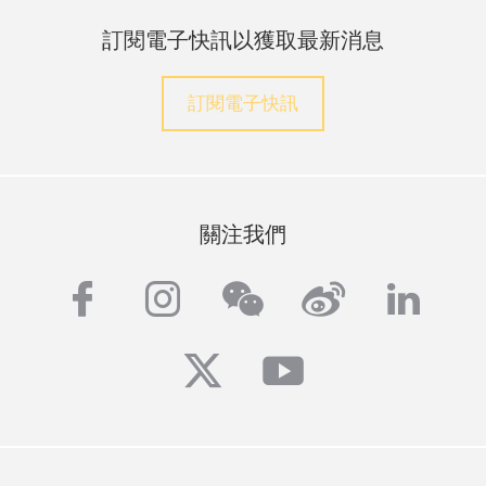
訂閱電子快訊以獲取最新消息
訂閱電子快訊
關注我們
facebook
instagram
wechat
weibo
linke
twitter
youtube