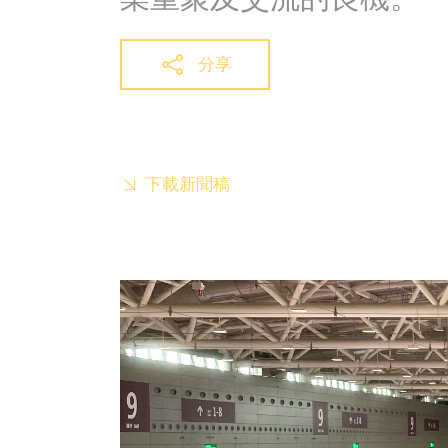
分享
下載新聞稿